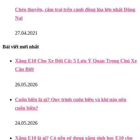
Chèo thuyền, cắm trại trên cánh đồng lúa lớn nhất Đồng
Nai
27.04.2021
Bài viết mới nhất
Xăng E10 Cho Xe Đời Cũ: 5 Lưu Ý Quan Trọng Chủ Xe
Cần Biết
26.05.2026
Cuốn biên là gì? Quy trình cuốn biên và khi nào nên
cuốn biên?
24.05.2026
Xăng E10 là gì? Có nên sử dụng xăng sinh học E10 cho