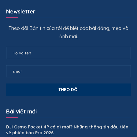
Newsletter
Theo dõi Bản tin của tôi để biết các bài đăng, mẹo và
ảnh mới.
Bài viết mới
DJI Osmo Pocket 4P có gì mới? Những thông tin đầu tiên
về phiên bản Pro 2026