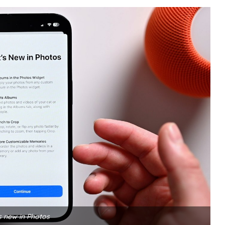
s new in Photos