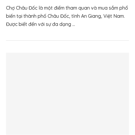
Chợ Châu Đốc là một điểm tham quan và mua sắm phổ
biến tại thành phố Châu Đốc, tỉnh An Giang, Việt Nam.
Được biết đến với sự đa dạng …