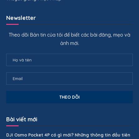
Newsletter
Theo dõi Bản tin của tôi để biết các bài đăng, mẹo và
ảnh mới.
Bài viết mới
DJI Osmo Pocket 4P có gì mới? Những thông tin đầu tiên