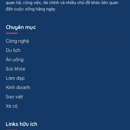
quan hệ, công việc, tài chính và nhiều chủ đề khác liên quan
đến cuộc sống hằng ngày.
Chuyên mục
Công nghệ
Du lịch
Ăn uống
Sức khỏe
Làm đẹp
Kinh doanh
Sao việt
Xe cộ
Links hữu ích