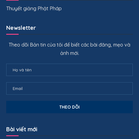
Thuyết giảng Phật Pháp
Newsletter
Theo dõi Bản tin của tôi để biết các bài đăng, mẹo và
ảnh mới.
Bài viết mới