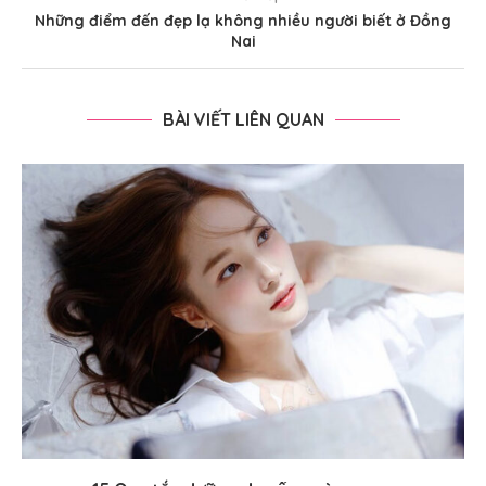
Những điểm đến đẹp lạ không nhiều người biết ở Đồng
Nai
BÀI VIẾT LIÊN QUAN