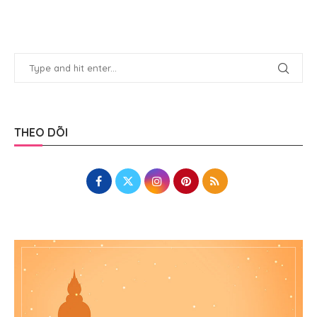
THEO DÕI