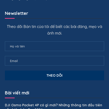
Newsletter
Theo dõi Bản tin của tôi để biết các bài đăng, mẹo và
ảnh mới.
Bài viết mới
DJI Osmo Pocket 4P có gì mới? Những thông tin đầu tiên